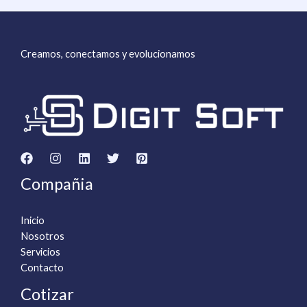
Creamos, conectamos y evolucionamos
Compañia
Inicio
Nosotros
Servicios
Contacto
Cotizar