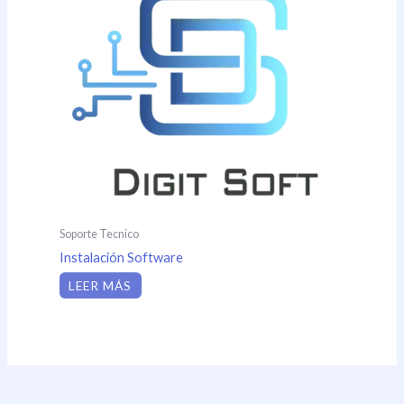
Soporte Tecnico
Instalación Software
LEER MÁS